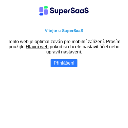
Vítejte u SuperSaaS
Tento web je optimalizován pro mobilní zařízení. Prosím
použijte
Hlavní web
pokud si chcete nastavit účet nebo
upravit nastavení.
Přihlášení