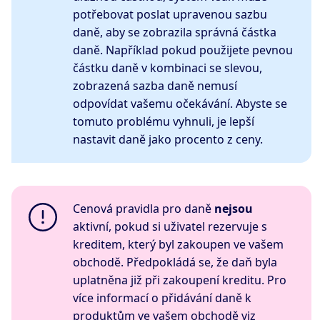
potřebovat poslat upravenou sazbu
daně, aby se zobrazila správná částka
daně. Například pokud použijete pevnou
částku daně v kombinaci se slevou,
zobrazená sazba daně nemusí
odpovídat vašemu očekávání. Abyste se
tomuto problému vyhnuli, je lepší
nastavit daně jako procento z ceny.
Cenová pravidla pro daně
nejsou
aktivní, pokud si uživatel rezervuje s
kreditem, který byl zakoupen ve vašem
obchodě. Předpokládá se, že daň byla
uplatněna již při zakoupení kreditu. Pro
více informací o přidávání daně k
produktům ve vašem obchodě viz