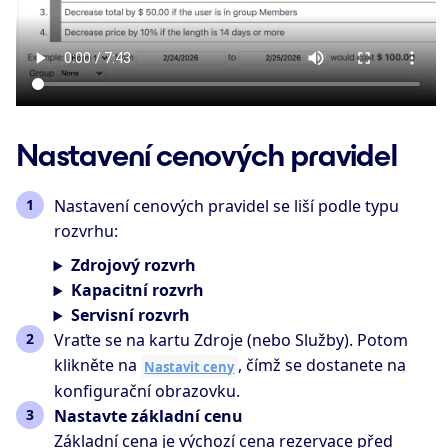
Nastavení cenových pravidel
Nastavení cenových pravidel se liší podle typu
rozvrhu:
Zdrojový rozvrh
Kapacitní rozvrh
Servisní rozvrh
Vraťte se na kartu Zdroje (nebo Služby). Potom
klikněte na
, čímž se dostanete na
Nastavit ceny
konfigurační obrazovku.
Nastavte základní cenu
Základní cena je výchozí cena rezervace před