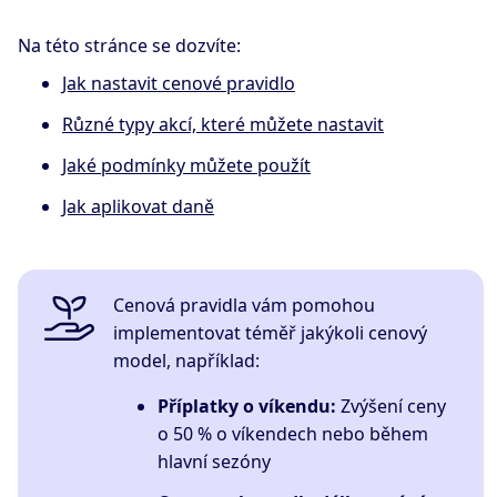
Na této stránce se dozvíte:
Jak nastavit cenové pravidlo
Různé typy akcí, které můžete nastavit
Jaké podmínky můžete použít
Jak aplikovat daně
Cenová pravidla vám pomohou
implementovat téměř jakýkoli cenový
model, například:
Příplatky o víkendu:
Zvýšení ceny
o 50 % o víkendech nebo během
hlavní sezóny