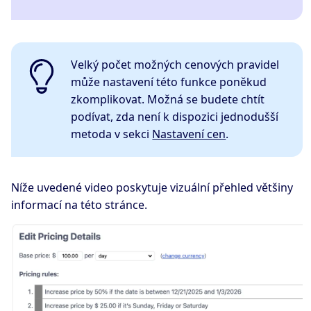
Velký počet možných cenových pravidel
může nastavení této funkce poněkud
zkomplikovat. Možná se budete chtít
podívat, zda není k dispozici jednodušší
metoda v sekci
Nastavení cen
.
Níže uvedené video poskytuje vizuální přehled většiny
informací na této stránce.