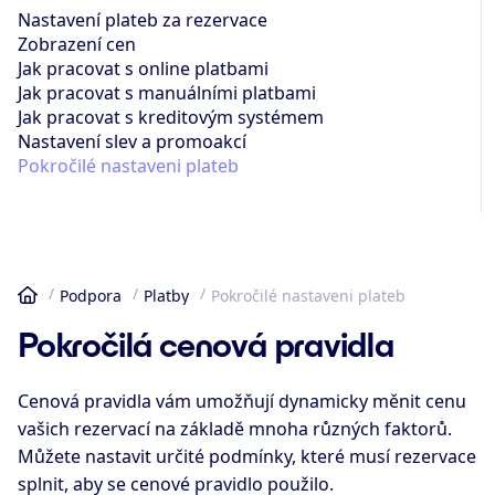
Nastavení plateb za rezervace
Zobrazení cen
Jak pracovat s online platbami
Jak pracovat s manuálními platbami
Jak pracovat s kreditovým systémem
Nastavení slev a promoakcí
Pokročilé nastaveni plateb
Podpora
Platby
Pokročilé nastaveni plateb
Domů
Pokročilá cenová pravidla
Cenová pravidla vám umožňují dynamicky měnit cenu
vašich rezervací na základě mnoha různých faktorů.
Můžete nastavit určité podmínky, které musí rezervace
splnit, aby se cenové pravidlo použilo.